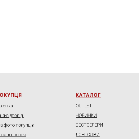
ПОКУПЦЯ
КАТАЛОГ
 сітка
OUTLET
я-відповіді
НОВИНКИ
та фото покупців
БЕСТСЕЛЕРИ
а повернення
ЛОНГСЛІВИ