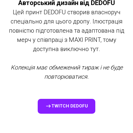
Авторський дизайн від DEDOFU
Цей принт DEDOFU створив власноруч
спеціально для цього дропу. Ілюстрація
повністю підготовлена та адаптована під
мерч у співпраці з MAXI PRINT, тому
доступна виключно тут.
Колекція має обмежений тираж і не буде
повторюватися.
TWITCH DEDOFU