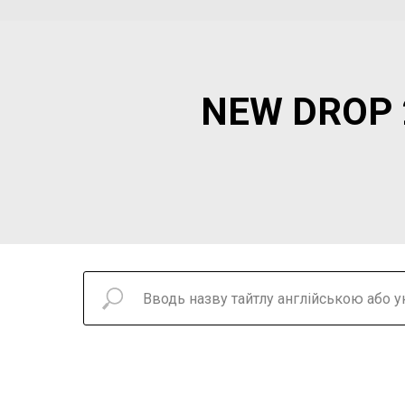
NEW DROP 2