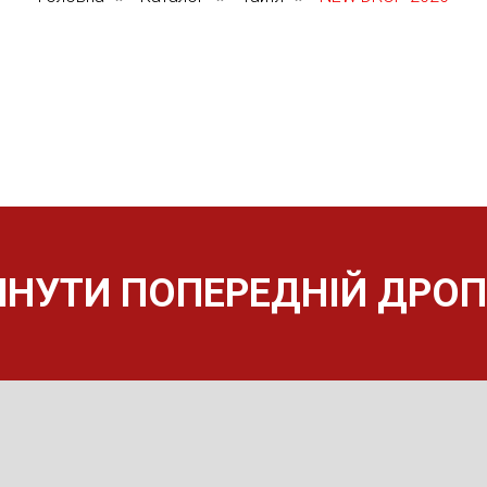
ЯНУТИ ПОПЕРЕДНІЙ ДРОП