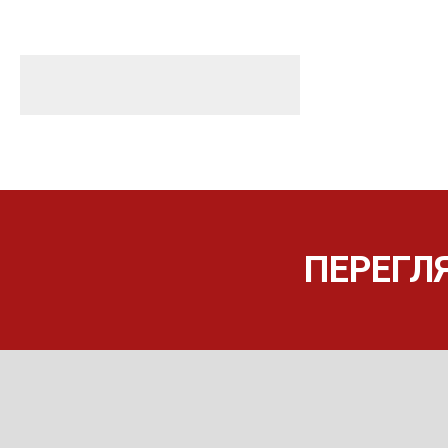
ПЕРЕГЛ