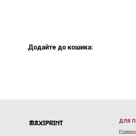
Додайте до кошика:
ДЛЯ 
Розмірна