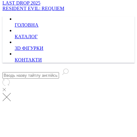
LAST DROP 2025
RESIDENT EVIL: REQUIEM
ГОЛОВНА
КАТАЛОГ
3D ФІГУРКИ
КОНТАКТИ