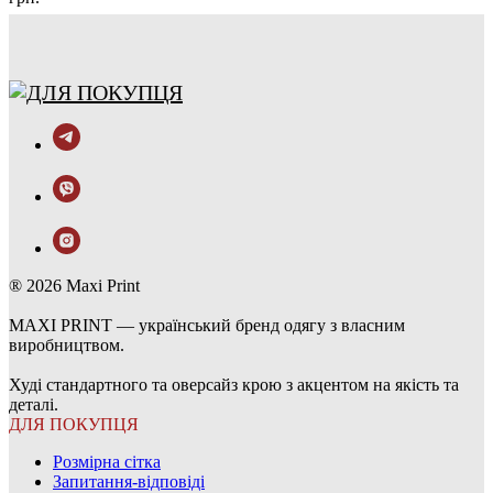
® 2026 Maxi Print
MAXI PRINT — український бренд одягу з власним
виробництвом.
Худі стандартного та оверсайз крою з акцентом на якість та
деталі.
ДЛЯ ПОКУПЦЯ
Розмірна сітка
Запитання-відповіді