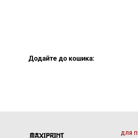
Додайте до кошика:
ДЛЯ 