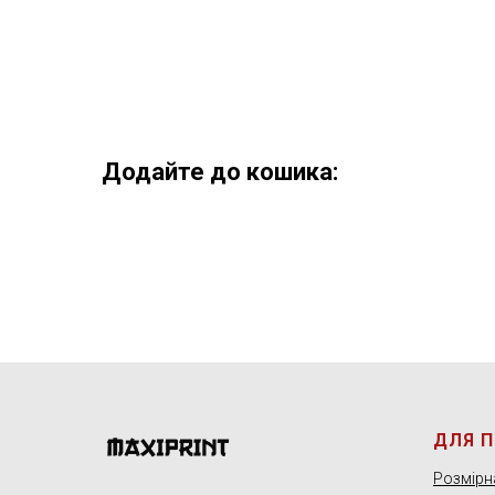
Додайте до кошика:
ДЛЯ 
Розмірна