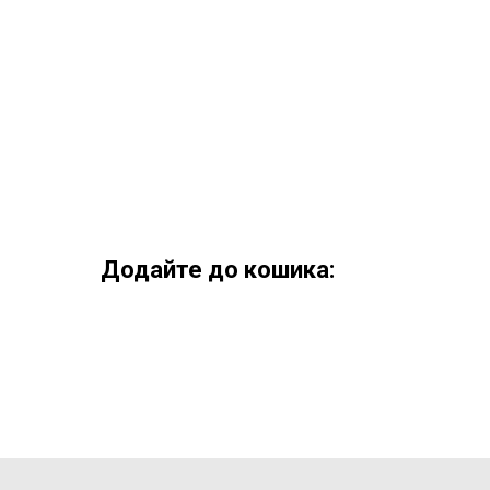
Додайте до кошика: