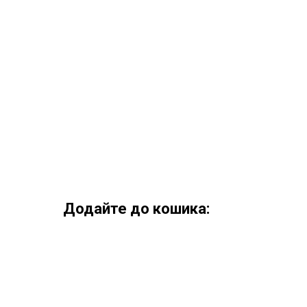
Додайте до кошика: