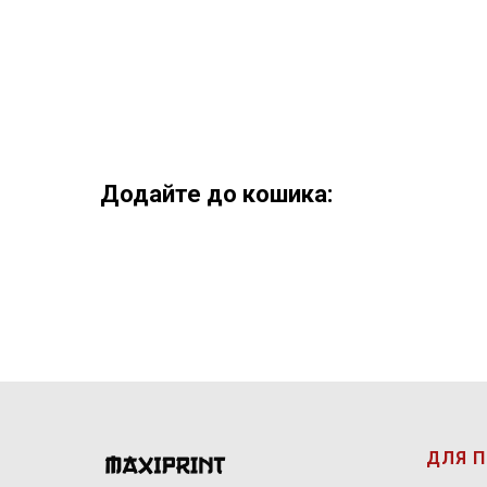
Додайте до кошика:
ДЛЯ 