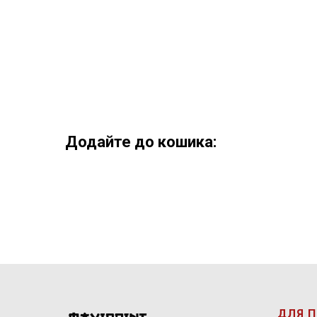
Додайте до кошика:
ДЛЯ 